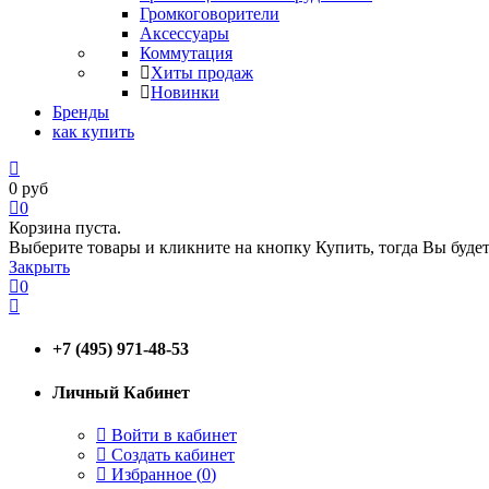
Громкоговорители
Аксессуары
Коммутация
Хиты продаж
Новинки
Бренды
как купить
0
руб
0
Корзина пуста.
Выберите товары и кликните на кнопку Купить, тогда Вы будет
Закрыть
0
+7 (495) 971-48-53
Личный Кабинет
Войти в кабинет
Создать кабинет
Избранное (
0
)