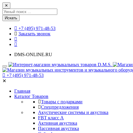
✕
Искать
+7 (495) 971-48-53
Заказать звонок
DMS-ONLINE.RU
+7 (495) 971-48-53
✕
Главная
Каталог Товаров
Товары с подарками
Спецпредложения
Акустические системы и акустика
FBT класс А
Активная акустика
Пассивная акустика