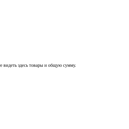
е видеть здесь товары и общую сумму.