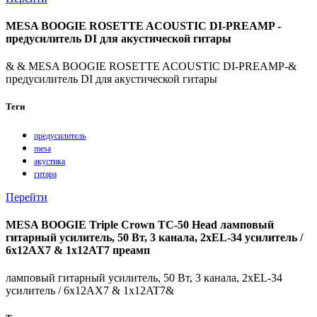
MESA BOOGIE ROSETTE ACOUSTIC DI-PREAMP -
предусилитель DI для акустической гитары
& & MESA BOOGIE ROSETTE ACOUSTIC DI-PREAMP-&
предусилитель DI для акустической гитары
Теги
предусилитель
mesa
акустика
гитара
Перейти
MESA BOOGIE Triple Crown TC-50 Head ламповый
гитарный усилитель, 50 Вт, 3 канала, 2xEL-34 усилитель /
6x12AX7 & 1x12AT7 преамп
ламповый гитарный усилитель, 50 Вт, 3 канала, 2xEL-34
усилитель / 6x12AX7 & 1x12AT7&