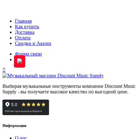
Главная
Как купить
Доставка
Оплата
Скидки и Акции
Форма связи
Блог
Выбирая музыкальные инструменты компании Discount Music
Supply - вы получаете высокое качество по выгодной цене.
Информация
О нас...