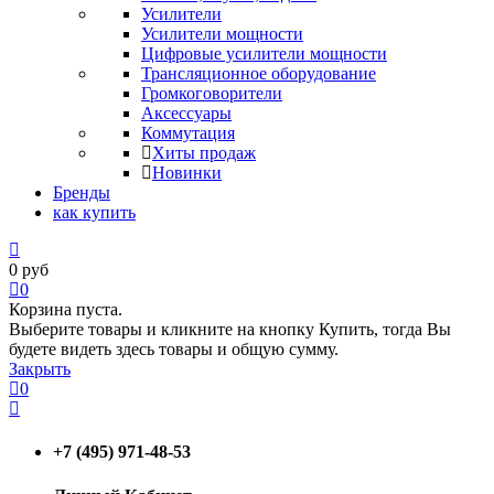
Усилители
Усилители мощности
Цифровые усилители мощности
Трансляционное оборудование
Громкоговорители
Аксессуары
Коммутация
Хиты продаж
Новинки
Бренды
как купить
0
руб
0
Корзина пуста.
Выберите товары и кликните на кнопку Купить, тогда Вы
будете видеть здесь товары и общую сумму.
Закрыть
0
+7 (495) 971-48-53