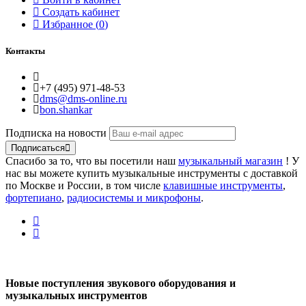
Создать кабинет
Избранное (
0
)
Контакты
+7 (495) 971-48-53
dms@dms-online.ru
bon.shankar
Подписка на новости
Подписаться
Спасибо за то, что вы посетили наш
музыкальный магазин
! У
нас вы можете купить музыкальные инструменты с доставкой
по Москве и России, в том числе
клавишные инструменты
,
фортепиано
,
радиосистемы и микрофоны
.
Новые поступления звукового оборудования и
музыкальных инструментов