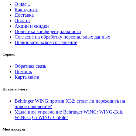
О нас...
Как купить
Доставка
Оплата
Акции и скидки
Политика конфиденциальности
Согласие на обработку персональных данных
Пользовательское соглашение
Сервис
Обратная связь
Помощь
Карта сайта
Новое в блоге
Behringer WING против X32: стоит ли переходить на
новое поколение?
Удалённое управление Behringer WING: WING-Edit,
WING-Q и WING-CoPilot
Мой аккаунт