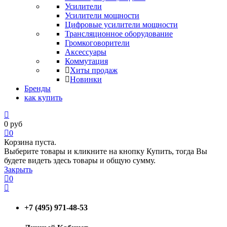
Усилители
Усилители мощности
Цифровые усилители мощности
Трансляционное оборудование
Громкоговорители
Аксессуары
Коммутация
Хиты продаж
Новинки
Бренды
как купить
0
руб
0
Корзина пуста.
Выберите товары и кликните на кнопку Купить, тогда Вы
будете видеть здесь товары и общую сумму.
Закрыть
0
+7 (495) 971-48-53