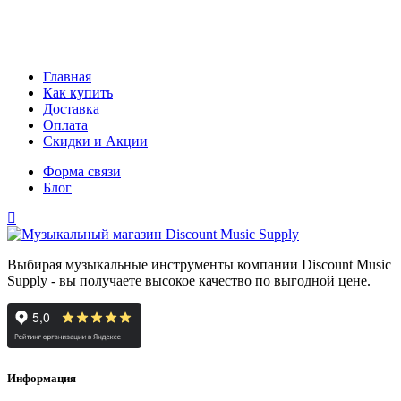
Главная
Как купить
Доставка
Оплата
Скидки и Акции
Форма связи
Блог
Выбирая музыкальные инструменты компании Discount Music
Supply - вы получаете высокое качество по выгодной цене.
Информация