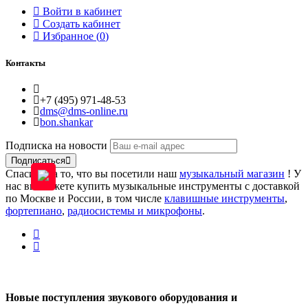
Войти в кабинет
Создать кабинет
Избранное (
0
)
Контакты
+7 (495) 971-48-53
dms@dms-online.ru
bon.shankar
Подписка на новости
Подписаться
Спасибо за то, что вы посетили наш
музыкальный магазин
! У
нас вы можете купить музыкальные инструменты с доставкой
по Москве и России, в том числе
клавишные инструменты
,
фортепиано
,
радиосистемы и микрофоны
.
Новые поступления звукового оборудования и