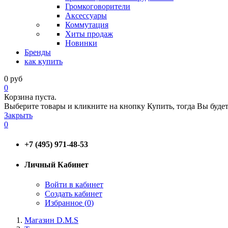
Громкоговорители
Аксессуары
Коммутация
Хиты продаж
Новинки
Бренды
как купить
0
руб
0
Корзина пуста.
Выберите товары и кликните на кнопку Купить, тогда Вы будет
Закрыть
0
+7 (495) 971-48-53
Личный Кабинет
Войти в кабинет
Создать кабинет
Избранное (
0
)
Магазин D.M.S