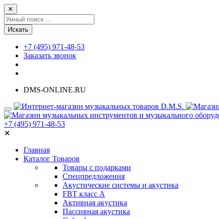
✕
Искать
+7 (495) 971-48-53
Заказать звонок
DMS-ONLINE.RU
+7 (495) 971-48-53
✕
Главная
Каталог Товаров
Товары с подарками
Спецпредложения
Акустические системы и акустика
FBT класс А
Активная акустика
Пассивная акустика