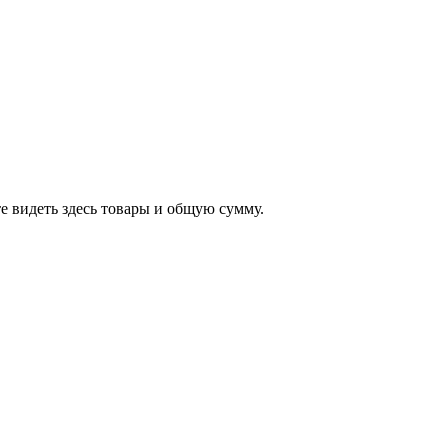
е видеть здесь товары и общую сумму.