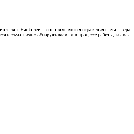
тся свет. Наиболее часто применяются отражения света лазера
ся весьма трудно обнаруживаемым в процессе работы, так как