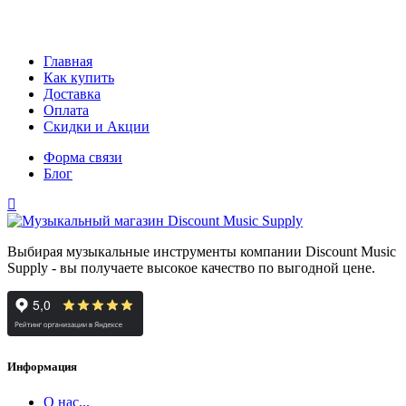
Главная
Как купить
Доставка
Оплата
Скидки и Акции
Форма связи
Блог
Выбирая музыкальные инструменты компании Discount Music
Supply - вы получаете высокое качество по выгодной цене.
Информация
О нас...