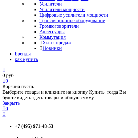
Усилители
Усилители мощности
Цифровые усилители мощности
Трансляционное оборудование
Громкоговорители
Аксессуары
Коммутация
Хиты продаж
Новинки
Бренды
как купить
0
руб
0
Корзина пуста.
Выберите товары и кликните на кнопку Купить, тогда Вы
будете видеть здесь товары и общую сумму.
Закрыть
0
+7 (495) 971-48-53