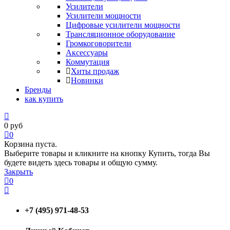
Усилители
Усилители мощности
Цифровые усилители мощности
Трансляционное оборудование
Громкоговорители
Аксессуары
Коммутация
Хиты продаж
Новинки
Бренды
как купить
0
руб
0
Корзина пуста.
Выберите товары и кликните на кнопку Купить, тогда Вы
будете видеть здесь товары и общую сумму.
Закрыть
0
+7 (495) 971-48-53