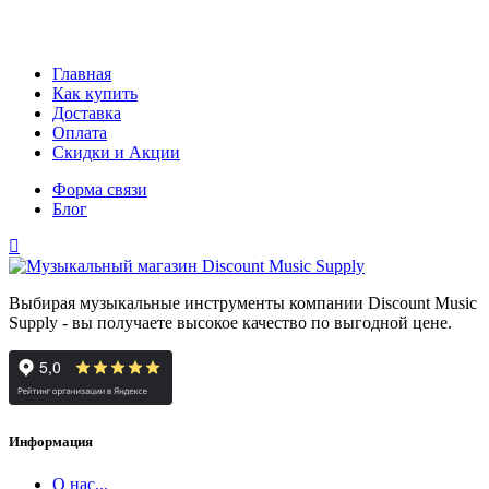
Главная
Как купить
Доставка
Оплата
Скидки и Акции
Форма связи
Блог
Выбирая музыкальные инструменты компании Discount Music
Supply - вы получаете высокое качество по выгодной цене.
Информация
О нас...