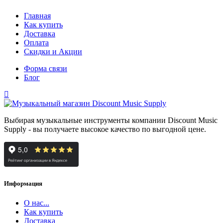
Главная
Как купить
Доставка
Оплата
Скидки и Акции
Форма связи
Блог
Выбирая музыкальные инструменты компании Discount Music
Supply - вы получаете высокое качество по выгодной цене.
Информация
О нас...
Как купить
Доставка