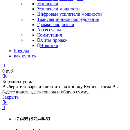
Усилители
Усилители мощности
Цифровые усилители мощности
Трансляционное оборудование
Громкоговорители
Аксессуары
Коммутация
Хиты продаж
Новинки
Бренды
как купить
0
руб
0
Корзина пуста.
Выберите товары и кликните на кнопку Купить, тогда Вы
будете видеть здесь товары и общую сумму.
Закрыть
0
+7 (495) 971-48-53