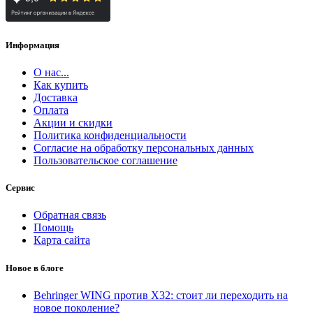
Информация
О нас...
Как купить
Доставка
Оплата
Акции и скидки
Политика конфиденциальности
Согласие на обработку персональных данных
Пользовательское соглашение
Сервис
Обратная связь
Помощь
Карта сайта
Новое в блоге
Behringer WING против X32: стоит ли переходить на
новое поколение?