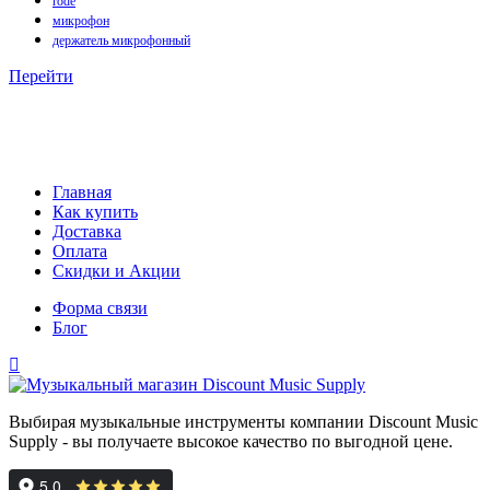
rode
микрофон
держатель микрофонный
Перейти
Главная
Как купить
Доставка
Оплата
Скидки и Акции
Форма связи
Блог
Выбирая музыкальные инструменты компании Discount Music
Supply - вы получаете высокое качество по выгодной цене.