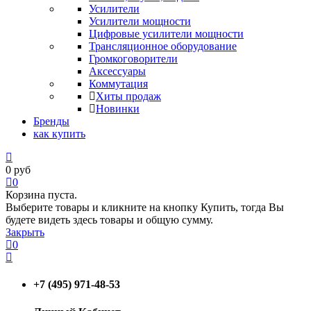
Усилители
Усилители мощности
Цифровые усилители мощности
Трансляционное оборудование
Громкоговорители
Аксессуары
Коммутация
Хиты продаж
Новинки
Бренды
как купить
0
руб
0
Корзина пуста.
Выберите товары и кликните на кнопку Купить, тогда Вы
будете видеть здесь товары и общую сумму.
Закрыть
0
+7 (495) 971-48-53