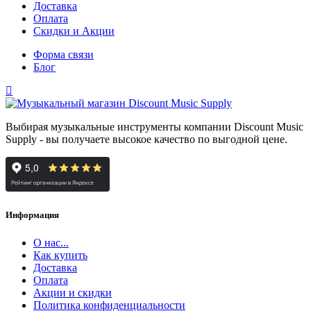
Доставка
Оплата
Скидки и Акции
Форма связи
Блог
Выбирая музыкальные инструменты компании Discount Music
Supply - вы получаете высокое качество по выгодной цене.
Информация
О нас...
Как купить
Доставка
Оплата
Акции и скидки
Политика конфиденциальности