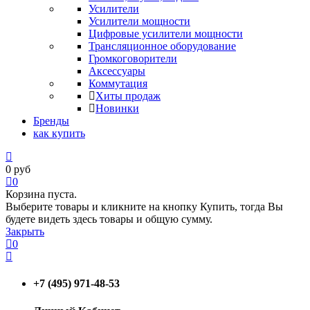
Усилители
Усилители мощности
Цифровые усилители мощности
Трансляционное оборудование
Громкоговорители
Аксессуары
Коммутация
Хиты продаж
Новинки
Бренды
как купить
0
руб
0
Корзина пуста.
Выберите товары и кликните на кнопку Купить, тогда Вы
будете видеть здесь товары и общую сумму.
Закрыть
0
+7 (495) 971-48-53