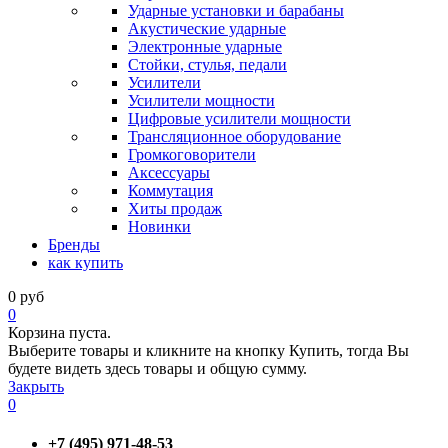
Ударные установки и барабаны
Акустические ударные
Электронные ударные
Стойки, стулья, педали
Усилители
Усилители мощности
Цифровые усилители мощности
Трансляционное оборудование
Громкоговорители
Аксессуары
Коммутация
Хиты продаж
Новинки
Бренды
как купить
0
руб
0
Корзина пуста.
Выберите товары и кликните на кнопку Купить, тогда Вы
будете видеть здесь товары и общую сумму.
Закрыть
0
+7 (495) 971-48-53