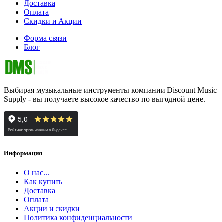
Доставка
Оплата
Скидки и Акции
Форма связи
Блог
Выбирая музыкальные инструменты компании Discount Music
Supply - вы получаете высокое качество по выгодной цене.
Информация
О нас...
Как купить
Доставка
Оплата
Акции и скидки
Политика конфиденциальности