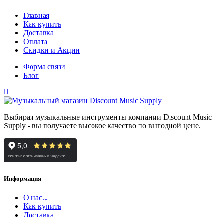
Главная
Как купить
Доставка
Оплата
Скидки и Акции
Форма связи
Блог
Выбирая музыкальные инструменты компании Discount Music
Supply - вы получаете высокое качество по выгодной цене.
Информация
О нас...
Как купить
Доставка