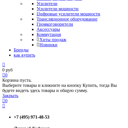
Усилители
Усилители мощности
Цифровые усилители мощности
Трансляционное оборудование
Громкоговорители
Аксессуары
Коммутация
Хиты продаж
Новинки
Бренды
как купить
0
руб
0
Корзина пуста.
Выберите товары и кликните на кнопку Купить, тогда Вы
будете видеть здесь товары и общую сумму.
Закрыть
0
+7 (495) 971-48-53