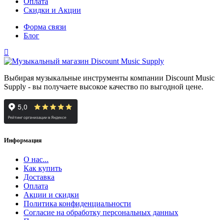
Оплата
Скидки и Акции
Форма связи
Блог
Выбирая музыкальные инструменты компании Discount Music
Supply - вы получаете высокое качество по выгодной цене.
Информация
О нас...
Как купить
Доставка
Оплата
Акции и скидки
Политика конфиденциальности
Согласие на обработку персональных данных