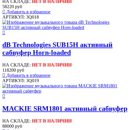
НА СКЛАДЕ:
НЕТ В НАЛИЧИИ
58220 руб
Добавить в избранное
АРТИКУЛ: 3Q018
dB Technologies SUB15H активный
сабвуфер Horn-loaded
НА СКЛАДЕ:
НЕТ В НАЛИЧИИ
118200 руб
Добавить в избранное
АРТИКУЛ: 3Q019
MACKIE SRM1801 активный сабвуфер
НА СКЛАДЕ:
НЕТ В НАЛИЧИИ
88000 руб