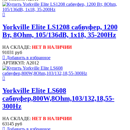
Yorkville Elite LS1208 сабвуфер, 1200
Вт, 8Ohm, 105/136dB, 1x18, 35-200Hz
НА СКЛАДЕ:
НЕТ В НАЛИЧИИ
91031 руб
Добавить в избранное
АРТИКУЛ: A2012
Yorkville Elite LS608
сабвуфер,800W,8Ohm,103/132,18,55-
300Hz
НА СКЛАДЕ:
НЕТ В НАЛИЧИИ
63145 руб
Добавить в избранное