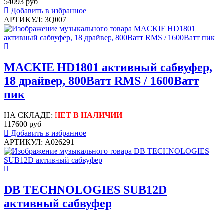
54093 руб
Добавить в избранное
АРТИКУЛ: 3Q007
MACKIE HD1801 активный сабвуфер,
18 драйвер, 800Ватт RMS / 1600Ватт
пик
НА СКЛАДЕ:
НЕТ В НАЛИЧИИ
117600 руб
Добавить в избранное
АРТИКУЛ: A026291
DB TECHNOLOGIES SUB12D
активный сабвуфер