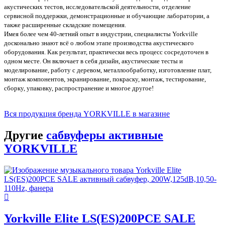
акустических тестов, исследовательской деятельности, отделение
сервисной поддержки, демонстрационные и обучающие лаборатории, а
также расширенные складские помещения.
Имея более чем 40-летний опыт в индустрии, специалисты Yorkville
досконально знают всё о любом этапе производства акустического
оборудования. Как результат, практически весь процесс сосредоточен в
одном месте. Он включает в себя дизайн, акустические тесты и
моделирование, работу с деревом, металлообработку, изготовление плат,
монтаж компонентов, экранирование, покраску, монтаж, тестирование,
сборку, упаковку, распространение и многое другое!
Вся продукция бренда YORKVILLE в магазине
Другие
сабвуферы активные
YORKVILLE
Yorkville Elite LS(ES)200PCE SALE