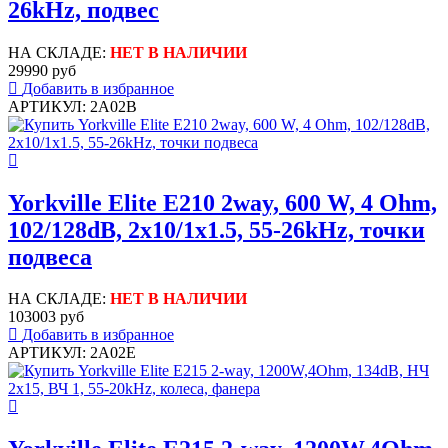
26kHz, подвес
НА СКЛАДЕ:
НЕТ В НАЛИЧИИ
29990 руб
Добавить в избранное
АРТИКУЛ: 2A02B
Yorkville Elite E210 2way, 600 W, 4 Ohm,
102/128dB, 2x10/1x1.5, 55-26kHz, точки
подвеса
НА СКЛАДЕ:
НЕТ В НАЛИЧИИ
103003 руб
Добавить в избранное
АРТИКУЛ: 2A02E