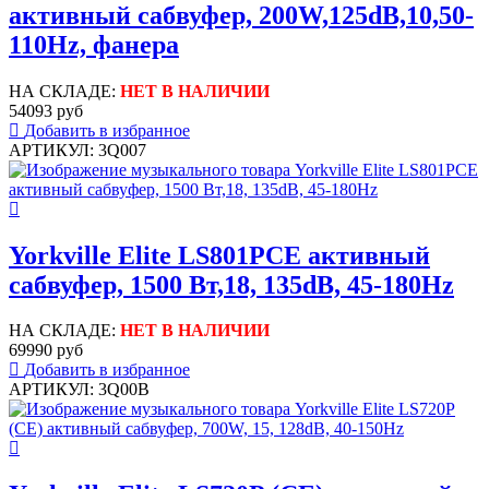
активный сабвуфер, 200W,125dB,10,50-
110Hz, фанера
НА СКЛАДЕ:
НЕТ В НАЛИЧИИ
54093 руб
Добавить в избранное
АРТИКУЛ: 3Q007
Yorkville Elite LS801PCE активный
сабвуфер, 1500 Вт,18, 135dB, 45-180Hz
НА СКЛАДЕ:
НЕТ В НАЛИЧИИ
69990 руб
Добавить в избранное
АРТИКУЛ: 3Q00B