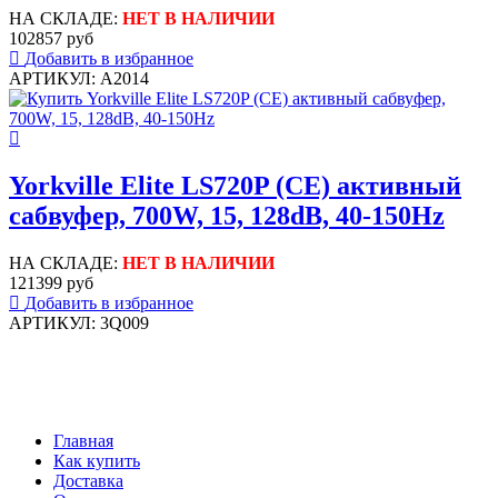
НА СКЛАДЕ:
НЕТ В НАЛИЧИИ
102857 руб
Добавить в избранное
АРТИКУЛ: A2014
Yorkville Elite LS720P (CE) активный
сабвуфер, 700W, 15, 128dB, 40-150Hz
НА СКЛАДЕ:
НЕТ В НАЛИЧИИ
121399 руб
Добавить в избранное
АРТИКУЛ: 3Q009
Главная
Как купить
Доставка