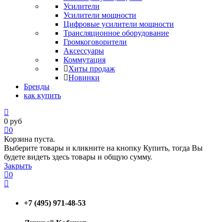
Усилители
Усилители мощности
Цифровые усилители мощности
Трансляционное оборудование
Громкоговорители
Аксессуары
Коммутация
Хиты продаж
Новинки
Бренды
как купить
0
руб
0
Корзина пуста.
Выберите товары и кликните на кнопку Купить, тогда Вы
будете видеть здесь товары и общую сумму.
Закрыть
0
+7 (495) 971-48-53