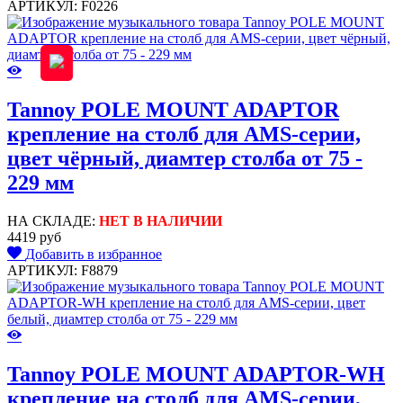
АРТИКУЛ: F0226
Tannoy POLE MOUNT ADAPTOR
крепление на столб для AMS-серии,
цвет чёрный, диамтер столба от 75 -
229 мм
НА СКЛАДЕ:
НЕТ В НАЛИЧИИ
4419 руб
Добавить в избранное
АРТИКУЛ: F8879
Tannoy POLE MOUNT ADAPTOR-WH
крепление на столб для AMS-серии,