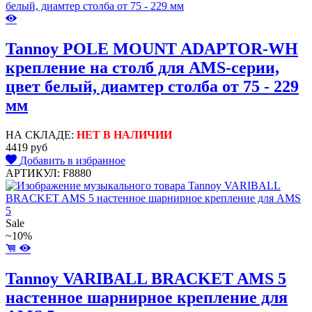
Tannoy POLE MOUNT ADAPTOR-WH
крепление на столб для AMS-серии,
цвет белый, диамтер столба от 75 - 229
мм
НА СКЛАДЕ:
НЕТ В НАЛИЧИИ
4419 руб
Добавить в избранное
АРТИКУЛ: F8880
Sale
~10%
Tannoy VARIBALL BRACKET AMS 5
настенное шарнирное крепление для