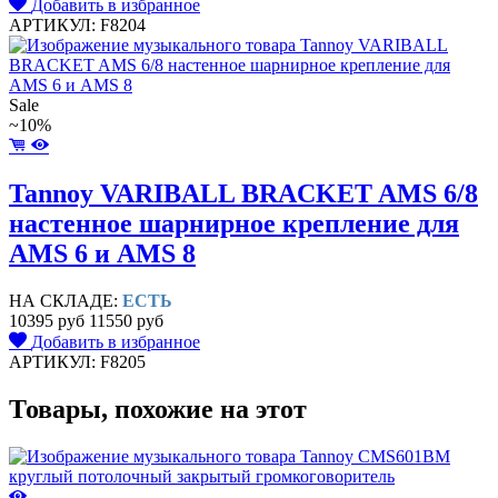
Добавить в избранное
АРТИКУЛ: F8204
Sale
~10%
Tannoy VARIBALL BRACKET AMS 6/8
настенное шарнирное крепление для
AMS 6 и AMS 8
НА СКЛАДЕ:
ЕСТЬ
10395 руб
11550 руб
Добавить в избранное
АРТИКУЛ: F8205
Товары, похожие на этот