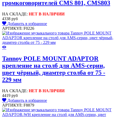
громкоговорителей CMS 801, CMS803
НА СКЛАДЕ:
НЕТ В НАЛИЧИИ
4338 руб
Добавить в избранное
АРТИКУЛ: F0226
Tannoy POLE MOUNT ADAPTOR
крепление на столб для AMS-серии,
цвет чёрный, диамтер столба от 75 -
229 мм
НА СКЛАДЕ:
НЕТ В НАЛИЧИИ
4419 руб
Добавить в избранное
АРТИКУЛ: F8879