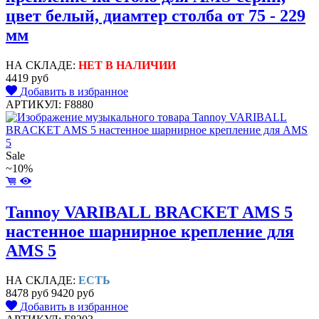
цвет белый, диамтер столба от 75 - 229
мм
НА СКЛАДЕ:
НЕТ В НАЛИЧИИ
4419 руб
Добавить в избранное
АРТИКУЛ: F8880
Sale
~10%
Tannoy VARIBALL BRACKET AMS 5
настенное шарнирное крепление для
AMS 5
НА СКЛАДЕ:
ЕСТЬ
8478 руб
9420 руб
Добавить в избранное