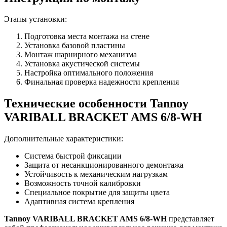
Этапы установки:
Подготовка места монтажа на стене
Установка базовой пластины
Монтаж шарнирного механизма
Установка акустической системы
Настройка оптимального положения
Финальная проверка надежности крепления
Технические особенности Tannoy
VARIBALL BRACKET AMS 6/8-WH
Дополнительные характеристики:
Система быстрой фиксации
Защита от несанкционированного демонтажа
Устойчивость к механическим нагрузкам
Возможность точной калибровки
Специальное покрытие для защиты цвета
Адаптивная система крепления
Tannoy VARIBALL BRACKET AMS 6/8-WH
представляет