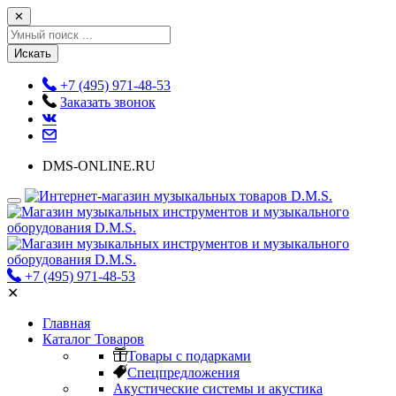
✕
Искать
+7 (495) 971-48-53
Заказать звонок
DMS-ONLINE.RU
+7 (495) 971-48-53
✕
Главная
Каталог Товаров
Товары с подарками
Спецпредложения
Акустические системы и акустика