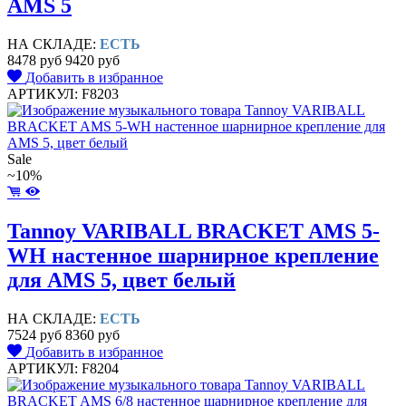
AMS 5
НА СКЛАДЕ:
ЕСТЬ
8478 руб
9420 руб
Добавить в избранное
АРТИКУЛ: F8203
Sale
~10%
Tannoy VARIBALL BRACKET AMS 5-
WH настенное шарнирное крепление
для AMS 5, цвет белый
НА СКЛАДЕ:
ЕСТЬ
7524 руб
8360 руб
Добавить в избранное
АРТИКУЛ: F8204