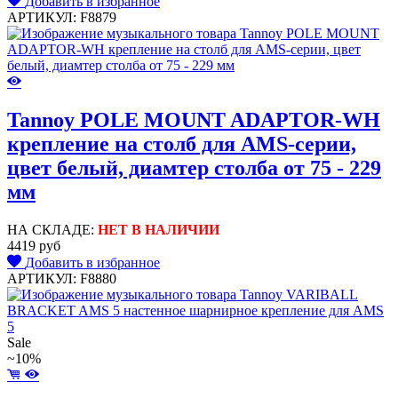
Добавить в избранное
АРТИКУЛ: F8879
Tannoy POLE MOUNT ADAPTOR-WH
крепление на столб для AMS-серии,
цвет белый, диамтер столба от 75 - 229
мм
НА СКЛАДЕ:
НЕТ В НАЛИЧИИ
4419 руб
Добавить в избранное
АРТИКУЛ: F8880
Sale
~10%