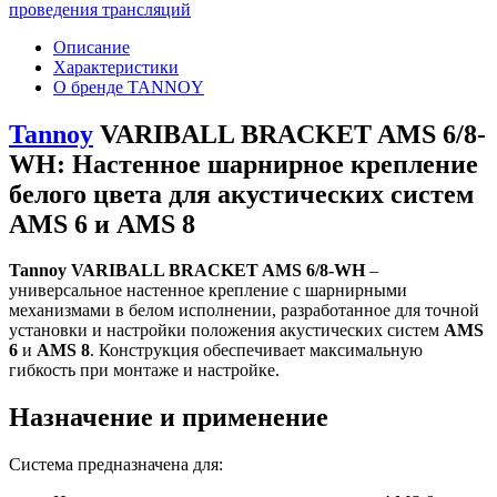
проведения трансляций
Описание
Характеристики
О бренде TANNOY
Tannoy
VARIBALL BRACKET AMS 6/8-
WH: Настенное шарнирное крепление
белого цвета для акустических систем
AMS 6 и AMS 8
Tannoy VARIBALL BRACKET AMS 6/8-WH
–
универсальное настенное крепление с шарнирными
механизмами в белом исполнении, разработанное для точной
установки и настройки положения акустических систем
AMS
6
и
AMS 8
. Конструкция обеспечивает максимальную
гибкость при монтаже и настройке.
Назначение и применение
Система предназначена для: