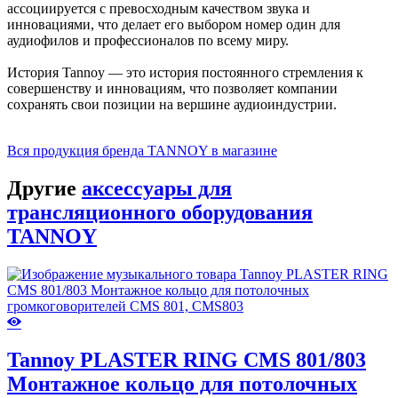
ассоциируется с превосходным качеством звука и
инновациями, что делает его выбором номер один для
аудиофилов и профессионалов по всему миру.
История Tannoy — это история постоянного стремления к
совершенству и инновациям, что позволяет компании
сохранять свои позиции на вершине аудиоиндустрии.
Вся продукция бренда TANNOY в магазине
Другие
аксессуары для
трансляционного оборудования
TANNOY
Tannoy PLASTER RING CMS 801/803
Монтажное кольцо для потолочных