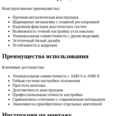
Конструктивные преимущества:
Прочная металлическая конструкция
Шарнирные механизмы с плавной регулировкой
Надежная фиксация акустических систем
Возможность точной настройки угла наклона
Универсальная совместимость с двумя моделями
Эстетичный белый дизайн
Устойчивость к коррозии
Преимущества использования
Ключевые достоинства:
Универсальная совместимость с AMS 6 и AMS 8
Гибкая система настройки положения
Простота монтажа
Долговечность конструкции
Профессиональная точность настройки
Гармоничное сочетание с современным интерьером
Экономия на приобретении отдельных креплений
Инструкция по монтажу