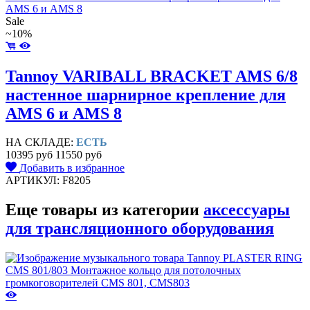
Sale
~10%
Tannoy VARIBALL BRACKET AMS 6/8
настенное шарнирное крепление для
AMS 6 и AMS 8
НА СКЛАДЕ:
ЕСТЬ
10395 руб
11550 руб
Добавить в избранное
АРТИКУЛ: F8205
Еще товары из категории
аксессуары
для трансляционного оборудования