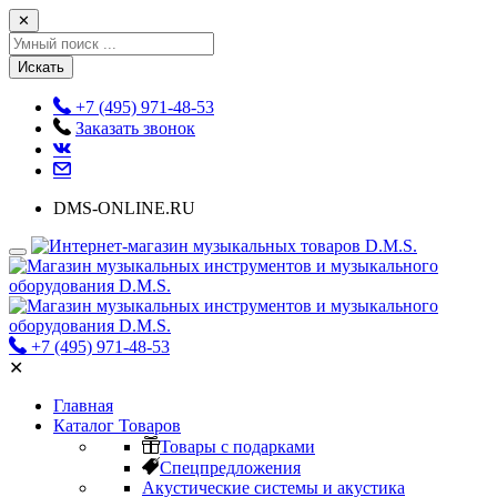
✕
Искать
+7 (495) 971-48-53
Заказать звонок
DMS-ONLINE.RU
+7 (495) 971-48-53
✕
Главная
Каталог Товаров
Товары с подарками
Спецпредложения
Акустические системы и акустика