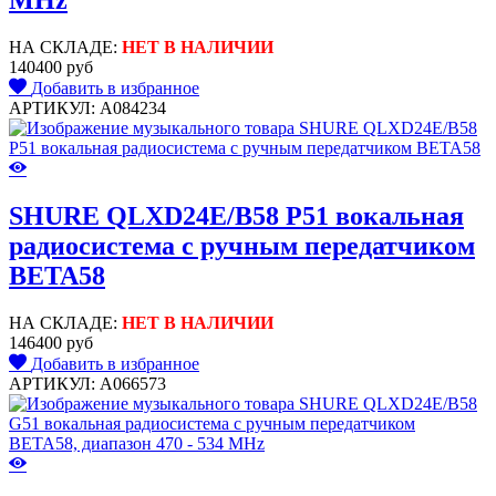
MHz
НА СКЛАДЕ:
НЕТ В НАЛИЧИИ
140400 руб
Добавить в избранное
АРТИКУЛ: A084234
SHURE QLXD24E/B58 P51 вокальная
радиосистема с ручным передатчиком
BETA58
НА СКЛАДЕ:
НЕТ В НАЛИЧИИ
146400 руб
Добавить в избранное
АРТИКУЛ: A066573