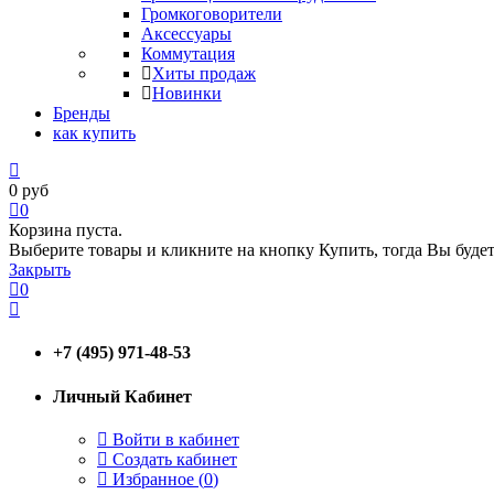
Громкоговорители
Аксессуары
Коммутация
Хиты продаж
Новинки
Бренды
как купить
0
руб
0
Корзина пуста.
Выберите товары и кликните на кнопку Купить, тогда Вы будет
Закрыть
0
+7 (495) 971-48-53
Личный Кабинет
Войти в кабинет
Создать кабинет
Избранное (
0
)