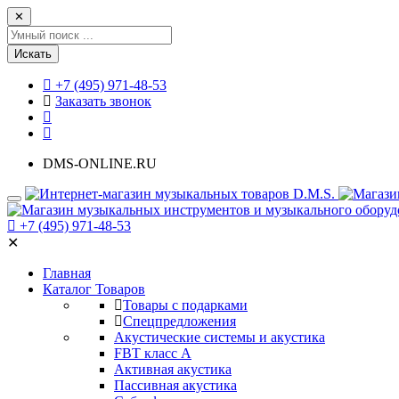
✕
Искать
+7 (495) 971-48-53
Заказать звонок
DMS-ONLINE.RU
+7 (495) 971-48-53
✕
Главная
Каталог Товаров
Товары с подарками
Спецпредложения
Акустические системы и акустика
FBT класс А
Активная акустика
Пассивная акустика