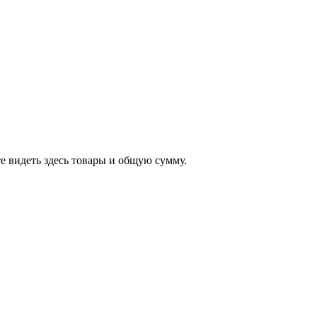
е видеть здесь товары и общую сумму.