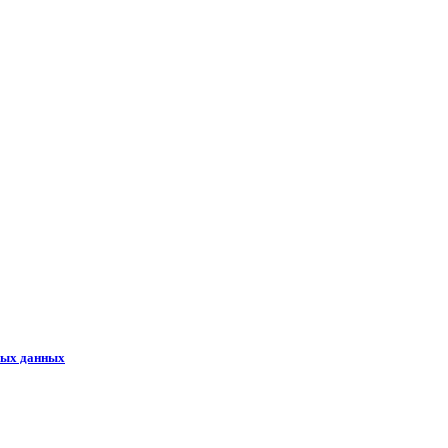
ных данных