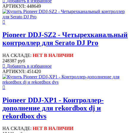
Добавить в избранное
АРТИКУЛ: 448649
Pioneer DDJ-SZ2 - Четырехканальный
контроллер для Serato DJ Pro
НА СКЛАДЕ:
НЕТ В НАЛИЧИИ
248387 руб
Добавить в избранное
АРТИКУЛ: 451420
Pioneer DDJ-XP1 - Контроллер-
дополнение для rekordbox dj и
rekordbox dvs
НА СКЛАДЕ:
НЕТ В НАЛИЧИИ