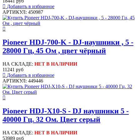
18441 руб
Добавить в избранное
АРТИКУЛ: 450987
Pioneer HDJ-700-K - DJ-наушники , 5 -
28000 Гц, 45 Ом , цвет чёрный
НА СКЛАДЕ:
НЕТ В НАЛИЧИИ
11241 руб
Добавить в избранное
АРТИКУЛ: 449446
Pioneer HDJ-X10-S - DJ наушники 5 -
40000 Гц. 32 Ом. Цвет серый
НА СКЛАДЕ:
НЕТ В НАЛИЧИИ
53989 руб