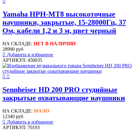
Yamaha HPH-MT8 высокоточные
наушники, закрытые, 15-28000Гц, 37
Ом, кабели 1,2 и 3 м, цвет черный
НА СКЛАДЕ:
НЕТ В НАЛИЧИИ
28990 руб
Добавить в избранное
АРТИКУЛ: 450035
Sennheiser HD 200 PRO студийные
закрытые охватывающие наушники
НА СКЛАДЕ:
МАЛО
12340 руб
Добавить в избранное
АРТИКУЛ: 70193