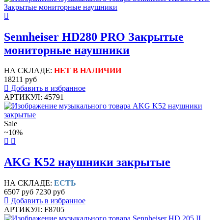
Sennheiser HD280 PRO Закрытые
мониторные наушники
НА СКЛАДЕ:
НЕТ В НАЛИЧИИ
18211 руб
Добавить в избранное
АРТИКУЛ: 45791
Sale
~10%
AKG K52 наушники закрытые
НА СКЛАДЕ:
ЕСТЬ
6507 руб
7230 руб
Добавить в избранное
АРТИКУЛ: F8705