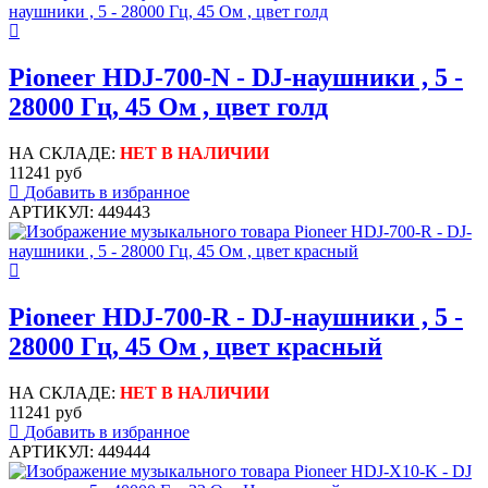
Pioneer HDJ-700-N - DJ-наушники , 5 -
28000 Гц, 45 Ом , цвет голд
НА СКЛАДЕ:
НЕТ В НАЛИЧИИ
11241 руб
Добавить в избранное
АРТИКУЛ: 449443
Pioneer HDJ-700-R - DJ-наушники , 5 -
28000 Гц, 45 Ом , цвет красный
НА СКЛАДЕ:
НЕТ В НАЛИЧИИ
11241 руб
Добавить в избранное
АРТИКУЛ: 449444