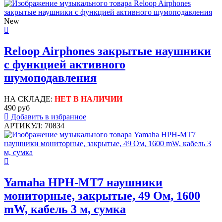
New
Reloop Airphones закрытые наушники
с функцией активного
шумоподавления
НА СКЛАДЕ:
НЕТ В НАЛИЧИИ
490 руб
Добавить в избранное
АРТИКУЛ: 70834
Yamaha HPH-MT7 наушники
мониторные, закрытые, 49 Ом, 1600
mW, кабель 3 м, сумка