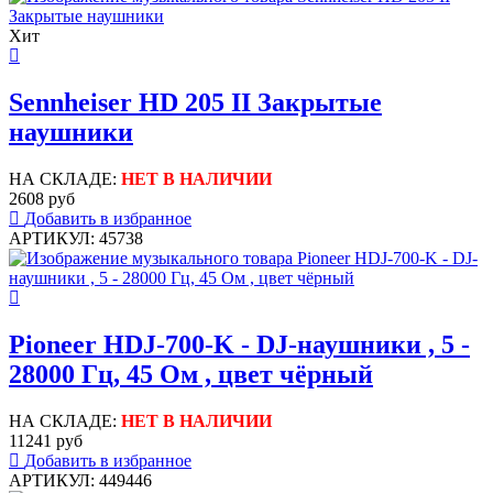
Хит
Sennheiser HD 205 II Закрытые
наушники
НА СКЛАДЕ:
НЕТ В НАЛИЧИИ
2608 руб
Добавить в избранное
АРТИКУЛ: 45738
Pioneer HDJ-700-K - DJ-наушники , 5 -
28000 Гц, 45 Ом , цвет чёрный
НА СКЛАДЕ:
НЕТ В НАЛИЧИИ
11241 руб
Добавить в избранное
АРТИКУЛ: 449446