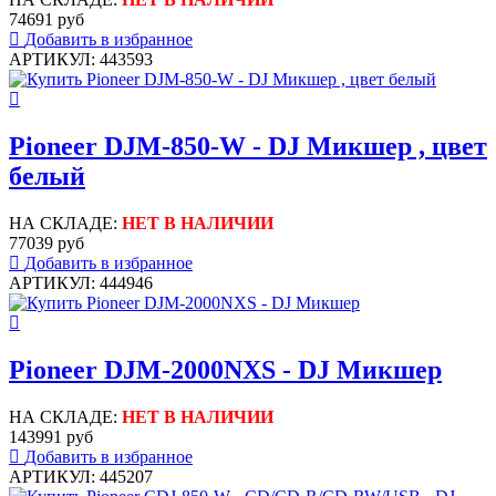
74691 руб
Добавить в избранное
АРТИКУЛ: 443593
Pioneer DJM-850-W - DJ Микшер , цвет
белый
НА СКЛАДЕ:
НЕТ В НАЛИЧИИ
77039 руб
Добавить в избранное
АРТИКУЛ: 444946
Pioneer DJM-2000NXS - DJ Микшер
НА СКЛАДЕ:
НЕТ В НАЛИЧИИ
143991 руб
Добавить в избранное
АРТИКУЛ: 445207