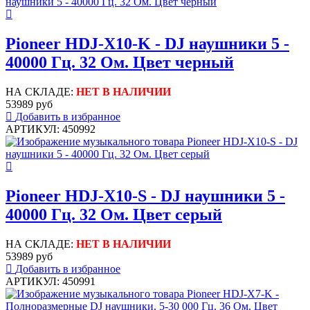
Pioneer HDJ-X10-K - DJ наушники 5 -
40000 Гц. 32 Ом. Цвет черный
НА СКЛАДЕ:
НЕТ В НАЛИЧИИ
53989 руб
Добавить в избранное
АРТИКУЛ: 450992
Pioneer HDJ-X10-S - DJ наушники 5 -
40000 Гц. 32 Ом. Цвет серый
НА СКЛАДЕ:
НЕТ В НАЛИЧИИ
53989 руб
Добавить в избранное
АРТИКУЛ: 450991