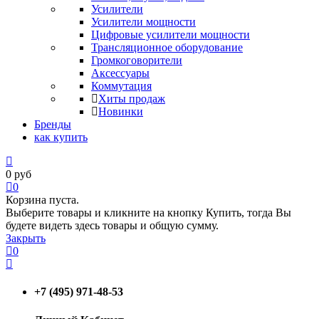
Усилители
Усилители мощности
Цифровые усилители мощности
Трансляционное оборудование
Громкоговорители
Аксессуары
Коммутация
Хиты продаж
Новинки
Бренды
как купить
0
руб
0
Корзина пуста.
Выберите товары и кликните на кнопку Купить, тогда Вы
будете видеть здесь товары и общую сумму.
Закрыть
0
+7 (495) 971-48-53