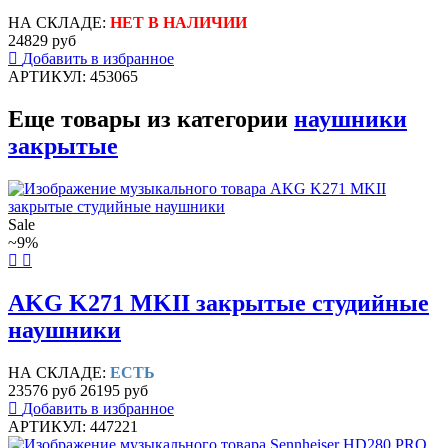
НА СКЛАДЕ:
НЕТ В НАЛИЧИИ
24829 руб
Добавить в избранное
АРТИКУЛ: 453065
Еще товары из категории
наушники
закрытые
Sale
~9%
AKG K271 MKII закрытые студийные
наушники
НА СКЛАДЕ:
ЕСТЬ
23576 руб
26195 руб
Добавить в избранное
АРТИКУЛ: 447221