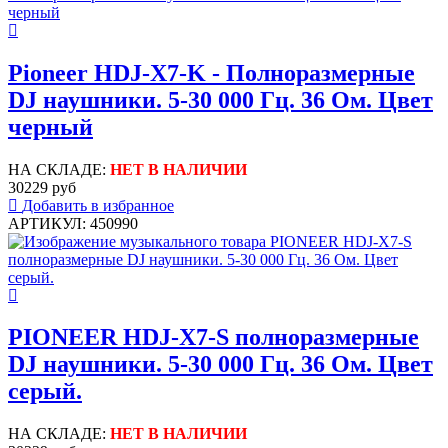
Pioneer HDJ-X7-K - Полноразмерные
DJ наушники. 5-30 000 Гц. 36 Ом. Цвет
черный
НА СКЛАДЕ:
НЕТ В НАЛИЧИИ
30229 руб
Добавить в избранное
АРТИКУЛ: 450990
PIONEER HDJ-X7-S полноразмерные
DJ наушники. 5-30 000 Гц. 36 Ом. Цвет
серый.
НА СКЛАДЕ:
НЕТ В НАЛИЧИИ