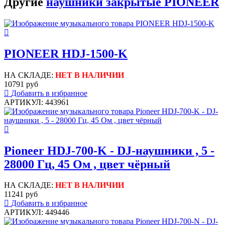
Другие
наушники закрытые PIONEER
PIONEER HDJ-1500-K
НА СКЛАДЕ:
НЕТ В НАЛИЧИИ
10791 руб
Добавить в избранное
АРТИКУЛ: 443961
Pioneer HDJ-700-K - DJ-наушники , 5 -
28000 Гц, 45 Ом , цвет чёрный
НА СКЛАДЕ:
НЕТ В НАЛИЧИИ
11241 руб
Добавить в избранное
АРТИКУЛ: 449446