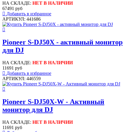
НА СКЛАДЕ:
НЕТ В НАЛИЧИИ
67491 руб
Добавить в избранное
АРТИКУЛ: 441686
Pioneer S-DJ50X - активный монитор
для DJ
НА СКЛАДЕ:
НЕТ В НАЛИЧИИ
11691 руб
Добавить в избранное
АРТИКУЛ: 446559
Pioneer S-DJ50X-W - Активный
монитор для DJ
НА СКЛАДЕ:
НЕТ В НАЛИЧИИ
11691 руб