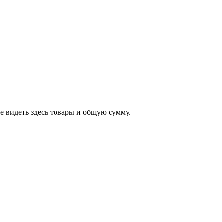
е видеть здесь товары и общую сумму.