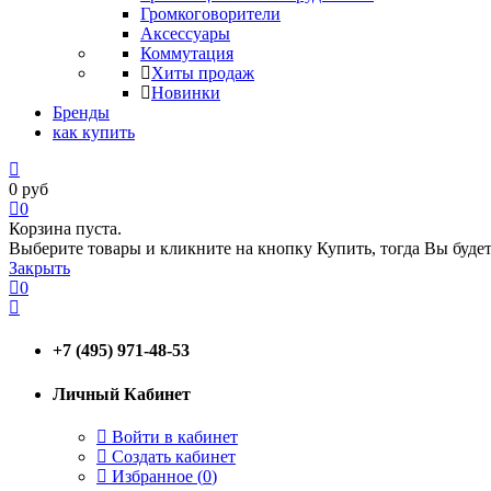
Громкоговорители
Аксессуары
Коммутация
Хиты продаж
Новинки
Бренды
как купить
0
руб
0
Корзина пуста.
Выберите товары и кликните на кнопку Купить, тогда Вы будет
Закрыть
0
+7 (495) 971-48-53
Личный Кабинет
Войти в кабинет
Создать кабинет
Избранное (
0
)