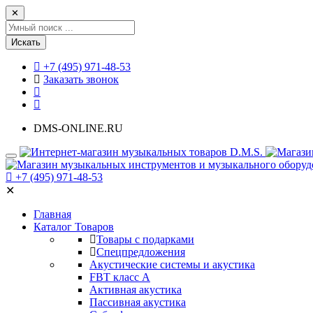
✕
Искать
+7 (495) 971-48-53
Заказать звонок
DMS-ONLINE.RU
+7 (495) 971-48-53
✕
Главная
Каталог Товаров
Товары с подарками
Спецпредложения
Акустические системы и акустика
FBT класс А
Активная акустика
Пассивная акустика