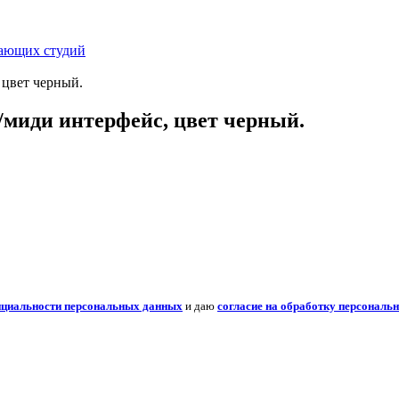
вающих студий
цвет черный.
миди интерфейс, цвет черный.
нциальности персональных данных
и даю
согласие на обработку персональ