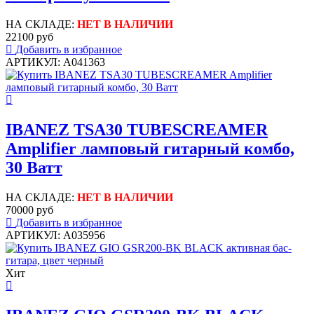
НА СКЛАДЕ:
НЕТ В НАЛИЧИИ
22100 руб
Добавить в избранное
АРТИКУЛ: A041363
IBANEZ TSA30 TUBESCREAMER
Amplifier ламповый гитарный комбо,
30 Ватт
НА СКЛАДЕ:
НЕТ В НАЛИЧИИ
70000 руб
Добавить в избранное
АРТИКУЛ: A035956
Хит