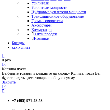
Усилители
Усилители мощности
Цифровые усилители мощности
Трансляционное оборудование
Громкоговорители
Аксессуары
Коммутация
Хиты продаж
Новинки
Бренды
как купить
0
руб
0
Корзина пуста.
Выберите товары и кликните на кнопку Купить, тогда Вы
будете видеть здесь товары и общую сумму.
Закрыть
0
+7 (495) 971-48-53