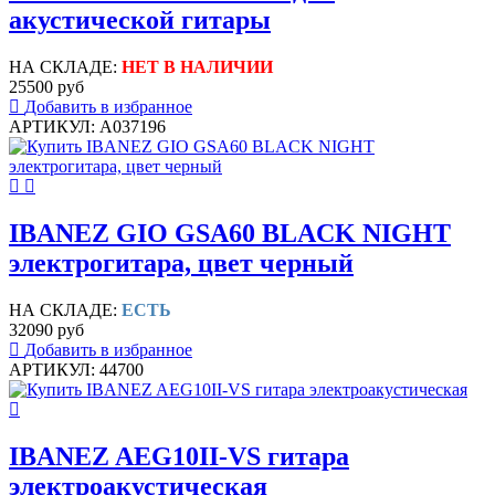
акустической гитары
НА СКЛАДЕ:
НЕТ В НАЛИЧИИ
25500 руб
Добавить в избранное
АРТИКУЛ: A037196
IBANEZ GIO GSA60 BLACK NIGHT
электрогитара, цвет черный
НА СКЛАДЕ:
ЕСТЬ
32090 руб
Добавить в избранное
АРТИКУЛ: 44700
IBANEZ AEG10II-VS гитара
электроакустическая