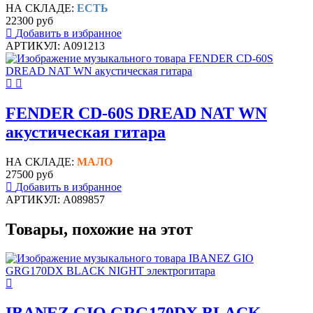
НА СКЛАДЕ:
ЕСТЬ
22300 руб
Добавить в избранное
АРТИКУЛ: A091213
FENDER CD-60S DREAD NAT WN
акустическая гитара
НА СКЛАДЕ:
МАЛО
27500 руб
Добавить в избранное
АРТИКУЛ: A089857
Товары, похожие на этот