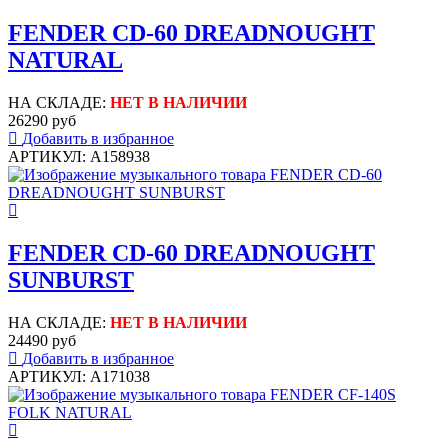
FENDER CD-60 DREADNOUGHT
NATURAL
НА СКЛАДЕ:
НЕТ В НАЛИЧИИ
26290 руб
Добавить в избранное
АРТИКУЛ: A158938
FENDER CD-60 DREADNOUGHT
SUNBURST
НА СКЛАДЕ:
НЕТ В НАЛИЧИИ
24490 руб
Добавить в избранное
АРТИКУЛ: A171038