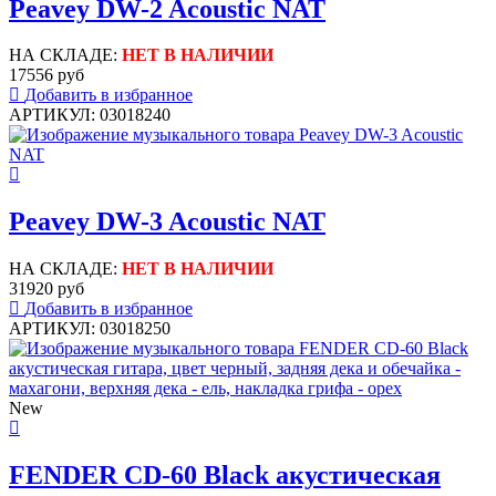
Peavey DW-2 Acoustic NAT
НА СКЛАДЕ:
НЕТ В НАЛИЧИИ
17556 руб
Добавить в избранное
АРТИКУЛ: 03018240
Peavey DW-3 Acoustic NAT
НА СКЛАДЕ:
НЕТ В НАЛИЧИИ
31920 руб
Добавить в избранное
АРТИКУЛ: 03018250
New
FENDER CD-60 Black акустическая