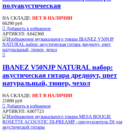
полуакустическая
НА СКЛАДЕ:
НЕТ В НАЛИЧИИ
66290 руб
Добавить в избранное
АРТИКУЛ: A042360
IBANEZ V50NJP NATURAL набор:
акустическая гитара дредноут, цвет
натуральный, тюнер, чехол
НА СКЛАДЕ:
НЕТ В НАЛИЧИИ
21890 руб
Добавить в избранное
АРТИКУЛ: A007723