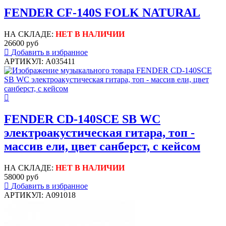
FENDER CF-140S FOLK NATURAL
НА СКЛАДЕ:
НЕТ В НАЛИЧИИ
26600 руб
Добавить в избранное
АРТИКУЛ: A035411
FENDER CD-140SCE SB WC
электроакустическая гитара, топ -
массив ели, цвет санберст, с кейсом
НА СКЛАДЕ:
НЕТ В НАЛИЧИИ
58000 руб
Добавить в избранное
АРТИКУЛ: A091018