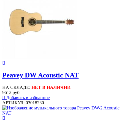
Peavey DW Acoustic NAT
НА СКЛАДЕ:
НЕТ В НАЛИЧИИ
9612 руб
Добавить в избранное
АРТИКУЛ: 03018230