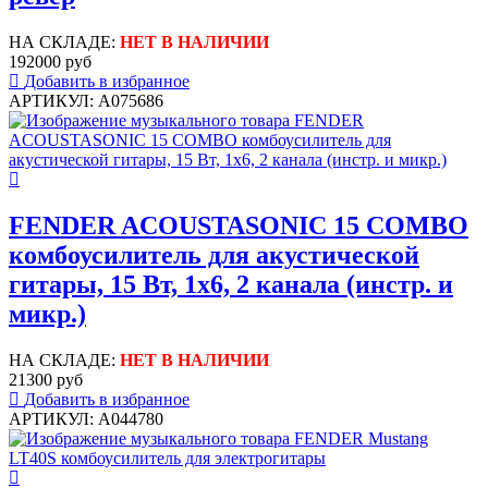
НА СКЛАДЕ:
НЕТ В НАЛИЧИИ
192000 руб
Добавить в избранное
АРТИКУЛ: A075686
FENDER ACOUSTASONIC 15 COMBO
комбоусилитель для акустической
гитары, 15 Вт, 1x6, 2 канала (инстр. и
микр.)
НА СКЛАДЕ:
НЕТ В НАЛИЧИИ
21300 руб
Добавить в избранное
АРТИКУЛ: A044780