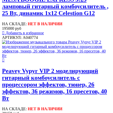
ламповый гитарный комбоусилитель ,
25 Вт, динамик 1x12 Celestion G12
НА СКЛАДЕ:
НЕТ В НАЛИЧИИ
195000 руб
Добавить в избранное
АРТИКУЛ: A040774
Peavey Vypyr VIP 2 моделирующий
гитарный комбоусилитель с
процессором эффектов, тюнер, 26
эффектов, 36 режимов, 16 пресетов, 40
Вт
НА СКЛАДЕ:
НЕТ В НАЛИЧИИ