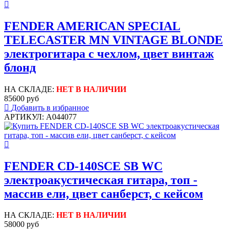
FENDER AMERICAN SPECIAL
TELECASTER MN VINTAGE BLONDE
электрогитара с чехлом, цвет винтаж
блонд
НА СКЛАДЕ:
НЕТ В НАЛИЧИИ
85600 руб
Добавить в избранное
АРТИКУЛ: A044077
FENDER CD-140SCE SB WC
электроакустическая гитара, топ -
массив ели, цвет санберст, с кейсом
НА СКЛАДЕ:
НЕТ В НАЛИЧИИ
58000 руб