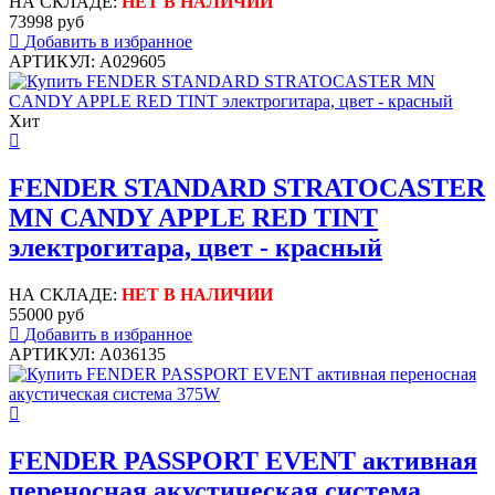
НА СКЛАДЕ:
НЕТ В НАЛИЧИИ
73998 руб
Добавить в избранное
АРТИКУЛ: A029605
Хит
FENDER STANDARD STRATOCASTER
MN CANDY APPLE RED TINT
электрогитара, цвет - красный
НА СКЛАДЕ:
НЕТ В НАЛИЧИИ
55000 руб
Добавить в избранное
АРТИКУЛ: A036135
FENDER PASSPORT EVENT активная
переносная акустическая система