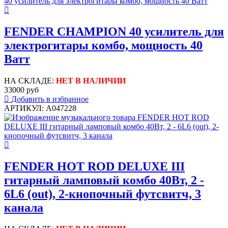
FENDER CHAMPION 40 усилитель для
электрогитары комбо, мощность 40
Ватт
НА СКЛАДЕ:
НЕТ В НАЛИЧИИ
33000 руб
Добавить в избранное
АРТИКУЛ: A047228
FENDER HOT ROD DELUXE III
гитарный ламповый комбо 40Вт, 2 -
6L6 (out), 2-кнопочный футсвитч, 3
канала