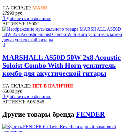
НА СКЛАДЕ:
МАЛО
27990 руб
Добавить в избранное
АРТИКУЛ: 1S00C
MARSHALL AS50D 50W 2x8 Acoustic
Soloist Combo With Horn усилитель
комбо для акустической гитары
НА СКЛАДЕ:
НЕТ В НАЛИЧИИ
65000 руб
Добавить в избранное
АРТИКУЛ: A061545
Другие товары бренда
FENDER