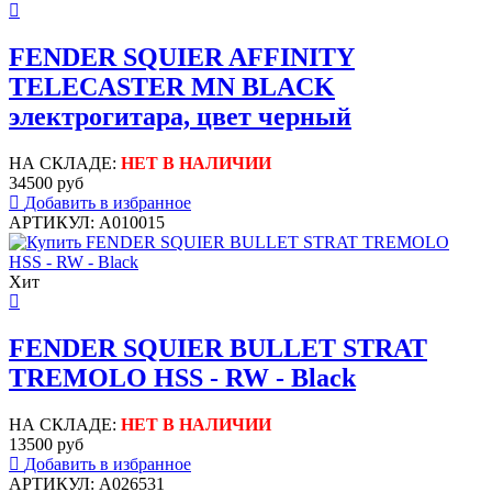
FENDER SQUIER AFFINITY
TELECASTER MN BLACK
электрогитара, цвет черный
НА СКЛАДЕ:
НЕТ В НАЛИЧИИ
34500 руб
Добавить в избранное
АРТИКУЛ: A010015
Хит
FENDER SQUIER BULLET STRAT
TREMOLO HSS - RW - Black
НА СКЛАДЕ:
НЕТ В НАЛИЧИИ
13500 руб
Добавить в избранное
АРТИКУЛ: A026531