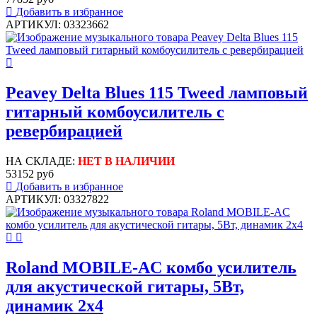
Добавить в избранное
АРТИКУЛ: 03323662
Peavey Delta Blues 115 Tweed ламповый
гитарный комбоусилитель с
ревербирацией
НА СКЛАДЕ:
НЕТ В НАЛИЧИИ
53152 руб
Добавить в избранное
АРТИКУЛ: 03327822
Roland MOBILE-AC комбо усилитель
для акустической гитары, 5Вт,
динамик 2х4