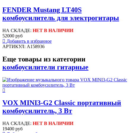
FENDER Mustang LT40S
комбоусилитель для электрогитары
НА СКЛАДЕ:
НЕТ В НАЛИЧИИ
52000 руб
Добавить в избранное
АРТИКУЛ: A158936
Еще товары из категории
комбоусилители гитарные
VOX MINI3-G2 Classic портативный
комбоусилитель, 3 Вт
НА СКЛАДЕ:
НЕТ В НАЛИЧИИ
19400 руб