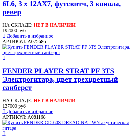
6L6, 3 x 12AX7, футсвитч, 3 канала,
ревер
НА СКЛАДЕ:
НЕТ В НАЛИЧИИ
192000 руб
Добавить в избранное
АРТИКУЛ: A075686
FENDER PLAYER STRAT PF 3TS
Электрогитара, цвет трехцветный
санберст
НА СКЛАДЕ:
НЕТ В НАЛИЧИИ
137000 руб
Добавить в избранное
АРТИКУЛ: A081168