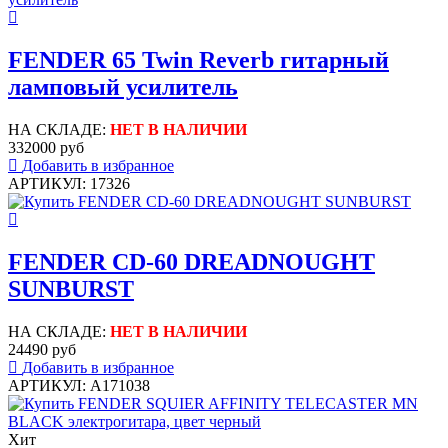
FENDER 65 Twin Reverb гитарный
ламповый усилитель
НА СКЛАДЕ:
НЕТ В НАЛИЧИИ
332000 руб
Добавить в избранное
АРТИКУЛ: 17326
FENDER CD-60 DREADNOUGHT
SUNBURST
НА СКЛАДЕ:
НЕТ В НАЛИЧИИ
24490 руб
Добавить в избранное
АРТИКУЛ: A171038
Хит