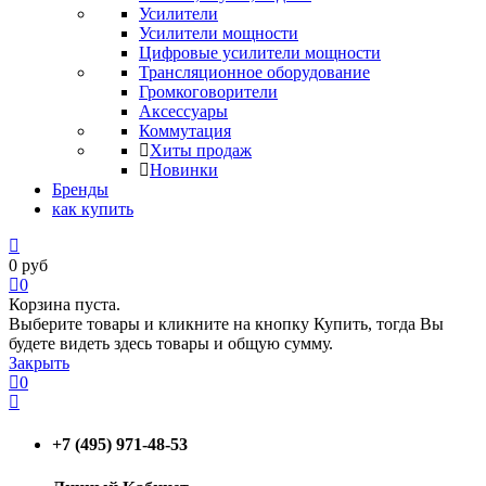
Усилители
Усилители мощности
Цифровые усилители мощности
Трансляционное оборудование
Громкоговорители
Аксессуары
Коммутация
Хиты продаж
Новинки
Бренды
как купить
0
руб
0
Корзина пуста.
Выберите товары и кликните на кнопку Купить, тогда Вы
будете видеть здесь товары и общую сумму.
Закрыть
0
+7 (495) 971-48-53