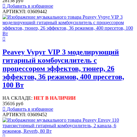
28158 руб
Добавить в избранное
АРТИКУЛ: 03609442
Peavey Vypyr VIP 3 моделирующий
гитарный комбоусилитель с
процессором эффектов, тюнер, 26
эффектов, 36 режимов, 400 пресетов,
100 Вт
НА СКЛАДЕ:
НЕТ В НАЛИЧИИ
35616 руб
Добавить в избранное
АРТИКУЛ: 03609452