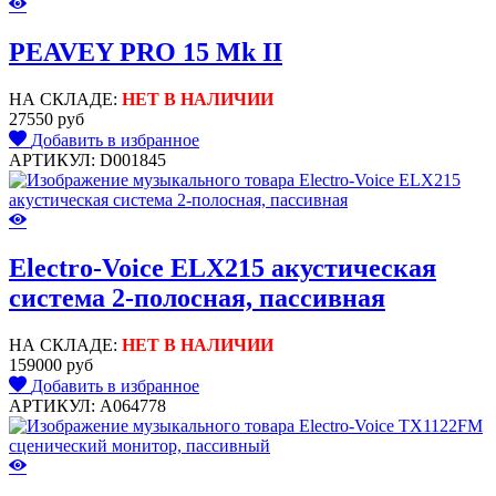
PEAVEY PRO 15 Mk II
НА СКЛАДЕ:
НЕТ В НАЛИЧИИ
27550 руб
Добавить в избранное
АРТИКУЛ: D001845
Electro-Voice ELX215 акустическая
система 2-полосная, пассивная
НА СКЛАДЕ:
НЕТ В НАЛИЧИИ
159000 руб
Добавить в избранное
АРТИКУЛ: A064778