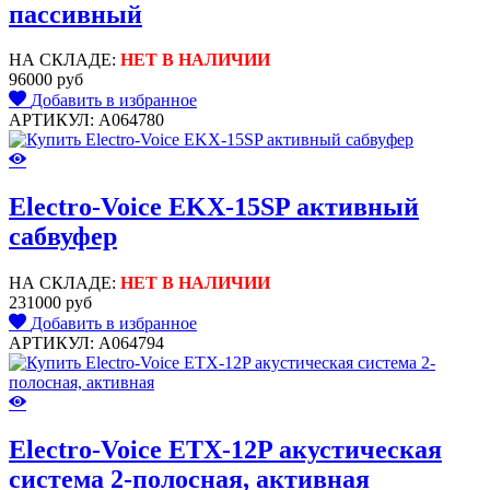
пассивный
НА СКЛАДЕ:
НЕТ В НАЛИЧИИ
96000 руб
Добавить в избранное
АРТИКУЛ: A064780
Electro-Voice EKX-15SP активный
сабвуфер
НА СКЛАДЕ:
НЕТ В НАЛИЧИИ
231000 руб
Добавить в избранное
АРТИКУЛ: A064794
Electro-Voice ETX-12P акустическая
система 2-полосная, активная