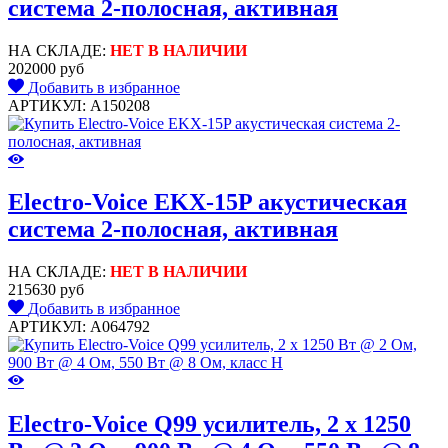
система 2-полосная, активная
НА СКЛАДЕ:
НЕТ В НАЛИЧИИ
202000 руб
Добавить в избранное
АРТИКУЛ: A150208
Electro-Voice EKX-15P акустическая
система 2-полосная, активная
НА СКЛАДЕ:
НЕТ В НАЛИЧИИ
215630 руб
Добавить в избранное
АРТИКУЛ: A064792
Electro-Voice Q99 усилитель, 2 x 1250