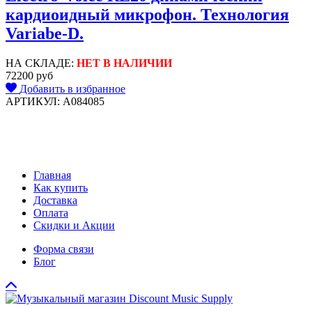
кардиоидный микрофон. Технология
Variabe-D.
НА СКЛАДЕ:
НЕТ В НАЛИЧИИ
72200 руб
Добавить в избранное
АРТИКУЛ: A084085
Главная
Как купить
Доставка
Оплата
Скидки и Акции
Форма связи
Блог