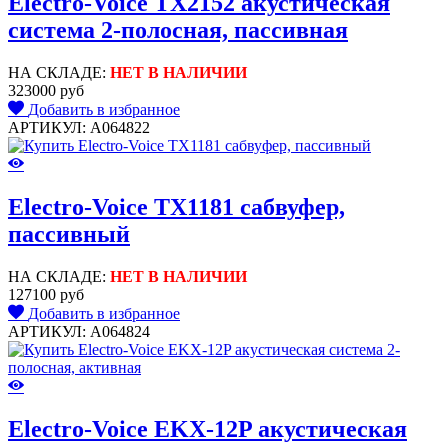
Electro-Voice TX2152 акустическая
система 2-полосная, пассивная
НА СКЛАДЕ:
НЕТ В НАЛИЧИИ
323000 руб
Добавить в избранное
АРТИКУЛ: A064822
Electro-Voice TX1181 сабвуфер,
пассивный
НА СКЛАДЕ:
НЕТ В НАЛИЧИИ
127100 руб
Добавить в избранное
АРТИКУЛ: A064824
Electro-Voice EKX-12P акустическая