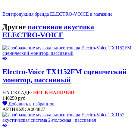
Вся продукция бренда ELECTRO-VOICE в магазине
Другие
пассивная акустика
ELECTRO-VOICE
Electro-Voice TX1152FM сценический
монитор, пассивный
НА СКЛАДЕ:
НЕТ В НАЛИЧИИ
140250 руб
Добавить в избранное
АРТИКУЛ: A064827