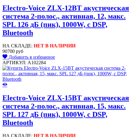
Electro-Voice ZLX-12BT акустическая
система 2-полос., активная, 12, макс.
SPL 126 дБ (пик), 1000W, c DSP,
Bluetooth
НА СКЛАДЕ:
НЕТ В НАЛИЧИИ
90700 руб
Добавить в избранное
АРТИКУЛ: A102284
Electro-Voice ZLX-15BT акустическая
система 2-полос., активная, 15, макс.
SPL 127 дБ (пик), 1000W, c DSP,
Bluetooth
НА СКЛАДЕ:
НЕТ В НАЛИЧИИ