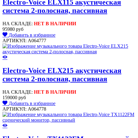
Electro-Voice ELX115 акустическая
система 2-полосная, пассивная
НА СКЛАДЕ:
НЕТ В НАЛИЧИИ
95980 руб
Добавить в избранное
АРТИКУЛ: A064777
Electro-Voice ELX215 акустическая
система 2-полосная, пассивная
НА СКЛАДЕ:
НЕТ В НАЛИЧИИ
159000 руб
Добавить в избранное
АРТИКУЛ: A064778