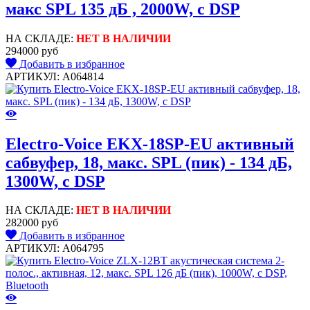
макс SPL 135 дБ , 2000W, c DSP
НА СКЛАДЕ:
НЕТ В НАЛИЧИИ
294000 руб
Добавить в избранное
АРТИКУЛ: A064814
Electro-Voice EKX-18SP-EU активный
сабвуфер, 18, макс. SPL (пик) - 134 дБ,
1300W, с DSP
НА СКЛАДЕ:
НЕТ В НАЛИЧИИ
282000 руб
Добавить в избранное
АРТИКУЛ: A064795