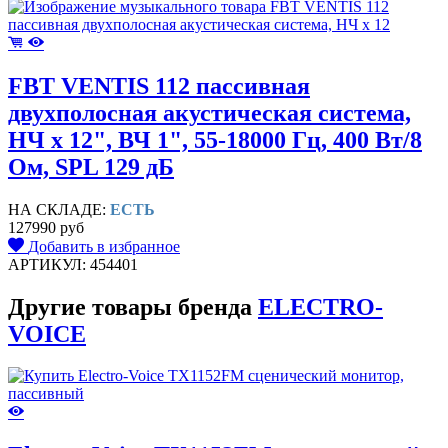
FBT VENTIS 112 пассивная
двухполосная акустическая система,
НЧ х 12", ВЧ 1", 55-18000 Гц, 400 Вт/8
Ом, SPL 129 дБ
НА СКЛАДЕ:
ЕСТЬ
127990 руб
Добавить в избранное
АРТИКУЛ: 454401
Другие товары бренда
ELECTRO-
VOICE