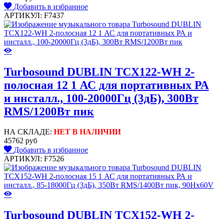
Добавить в избранное
АРТИКУЛ: F7437
Turbosound DUBLIN TCX122-WH 2-
полосная 12 1 АС для портативных РА
и инсталл., 100-20000Гц (3дБ), 300Вт
RMS/1200Вт пик
НА СКЛАДЕ:
НЕТ В НАЛИЧИИ
45762 руб
Добавить в избранное
АРТИКУЛ: F7526
Turbosound DUBLIN TCX152-WH 2-