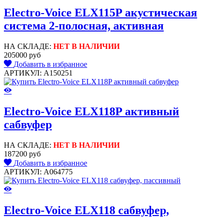
Electro-Voice ELX115P акустическая
система 2-полосная, активная
НА СКЛАДЕ:
НЕТ В НАЛИЧИИ
205000 руб
Добавить в избранное
АРТИКУЛ: A150251
Electro-Voice ELX118P активный
сабвуфер
НА СКЛАДЕ:
НЕТ В НАЛИЧИИ
187200 руб
Добавить в избранное
АРТИКУЛ: A064775
Electro-Voice ELX118 сабвуфер,