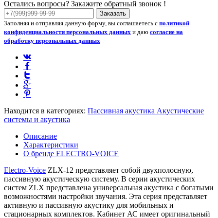
Остались вопросы? Закажите обратный звонок !
Заказать
Заполняя и отправляя данную форму, вы соглашаетесь с
политикой
конфиденциальности персональных данных
и даю
согласие на
обработку персональных данных
Находится в категориях:
Пассивная акустика
Акустические
системы и акустика
Описание
Характеристики
О бренде ELECTRO-VOICE
Electro-Voice
ZLX-12 представляет собой двухполосную,
пассивную акустическую систему. В серии акустических
систем ZLX представлена универсальная акустика с богатыми
возможностями настройки звучания. Эта серия представляет
активную и пассивную акустику для мобильных и
стационарных комплектов. Кабинет АС имеет оригинальный