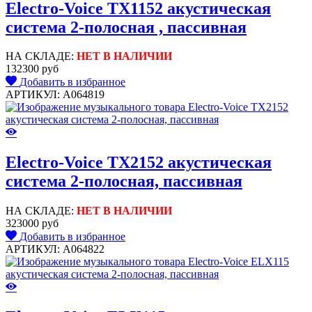
Electro-Voice TX1152 акустическая
система 2-полосная , пассивная
НА СКЛАДЕ:
НЕТ В НАЛИЧИИ
132300 руб
Добавить в избранное
АРТИКУЛ: A064819
Electro-Voice TX2152 акустическая
система 2-полосная, пассивная
НА СКЛАДЕ:
НЕТ В НАЛИЧИИ
323000 руб
Добавить в избранное
АРТИКУЛ: A064822