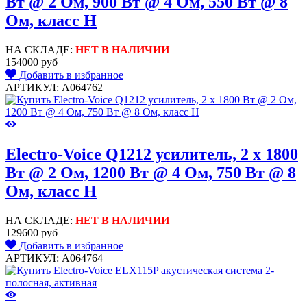
Вт @ 2 Ом, 900 Вт @ 4 Ом, 550 Вт @ 8
Ом, класс H
НА СКЛАДЕ:
НЕТ В НАЛИЧИИ
154000 руб
Добавить в избранное
АРТИКУЛ: A064762
Electro-Voice Q1212 усилитель, 2 x 1800
Вт @ 2 Ом, 1200 Вт @ 4 Ом, 750 Вт @ 8
Ом, класс H
НА СКЛАДЕ:
НЕТ В НАЛИЧИИ
129600 руб
Добавить в избранное
АРТИКУЛ: A064764