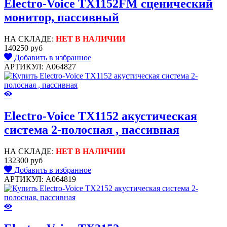
Electro-Voice TX1152FM сценический
монитор, пассивный
НА СКЛАДЕ:
НЕТ В НАЛИЧИИ
140250 руб
Добавить в избранное
АРТИКУЛ: A064827
Electro-Voice TX1152 акустическая
система 2-полосная , пассивная
НА СКЛАДЕ:
НЕТ В НАЛИЧИИ
132300 руб
Добавить в избранное
АРТИКУЛ: A064819