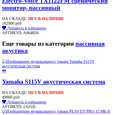
Electro-Voice TX1122FM сценический
монитор, пассивный
НА СКЛАДЕ:
НЕТ В НАЛИЧИИ
162000 руб
Добавить в избранное
АРТИКУЛ: A064826
Еще товары из категории
пассивная
акустика
Yamaha S115V акустическая система
НА СКЛАДЕ:
НЕТ В НАЛИЧИИ
49900 руб
Добавить в избранное
АРТИКУЛ: 2A01D