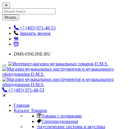
✕
Искать
+7 (495) 971-48-53
Заказать звонок
DMS-ONLINE.RU
+7 (495) 971-48-53
✕
Главная
Каталог Товаров
Товары с подарками
Спецпредложения
Акустические системы и акустика