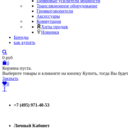
Цифровые усилители мощности
Трансляционное оборудование
Громкоговорители
Аксессуары
Коммутация
Хиты продаж
Новинки
Бренды
как купить
0
руб
0
Корзина пуста.
Выберите товары и кликните на кнопку Купить, тогда Вы будет
Закрыть
0
+7 (495) 971-48-53
Личный Кабинет