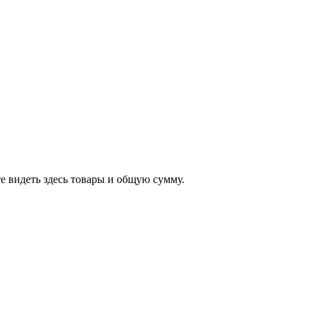
е видеть здесь товары и общую сумму.