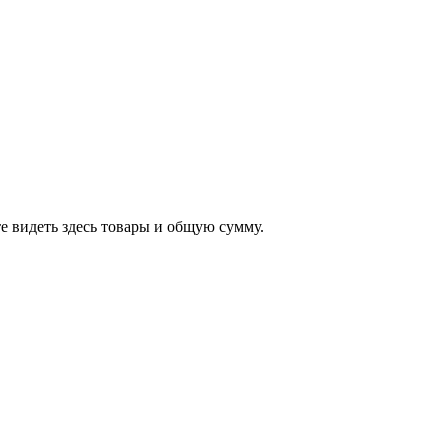
е видеть здесь товары и общую сумму.