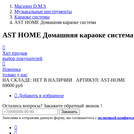
Магазин D.M.S
Музыкальные инструменты
Караоке системы
AST HOME Домашняя караоке система
AST HOME Домашняя караоке система
Хит продаж
выбор покупателей
Новинка
только у нас
НА СКЛАДЕ: НЕТ В НАЛИЧИИ
АРТИКУЛ: AST-HOME
69000 руб
Добавить в избранное
Остались вопросы? Закажите обратный звонок !
Заказать
Заполняя и отправляя данную форму, вы соглашаетесь с
политикой конфиде