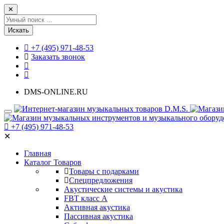
✕
Искать
+7 (495) 971-48-53
Заказать звонок
DMS-ONLINE.RU
+7 (495) 971-48-53
✕
Главная
Каталог Товаров
Товары с подарками
Спецпредложения
Акустические системы и акустика
FBT класс А
Активная акустика
Пассивная акустика