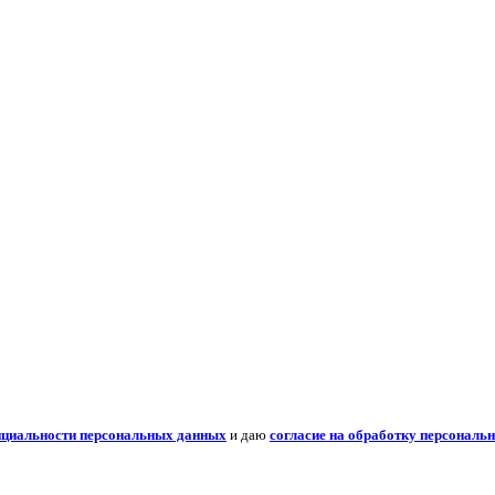
нциальности персональных данных
и даю
согласие на обработку персональ