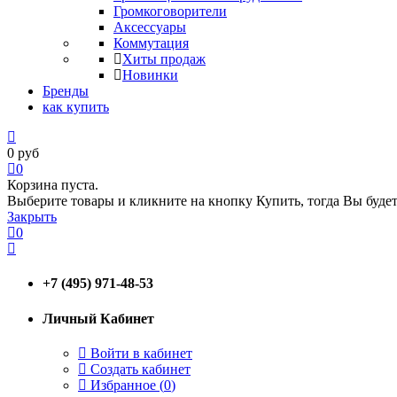
Громкоговорители
Аксессуары
Коммутация
Хиты продаж
Новинки
Бренды
как купить
0
руб
0
Корзина пуста.
Выберите товары и кликните на кнопку Купить, тогда Вы будет
Закрыть
0
+7 (495) 971-48-53
Личный Кабинет
Войти в кабинет
Создать кабинет
Избранное (
0
)