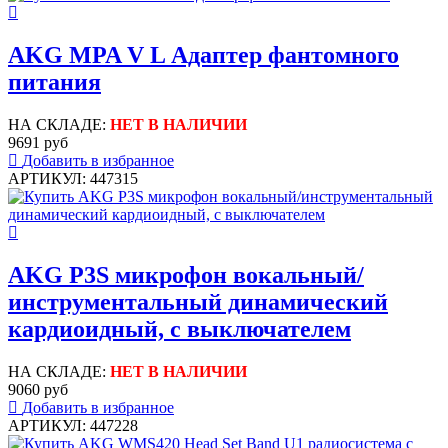
AKG MPA V L Адаптер фантомного
питания
НА СКЛАДЕ:
НЕТ В НАЛИЧИИ
9691 руб
Добавить в избранное
АРТИКУЛ: 447315
AKG P3S микрофон вокальный/
инструментальный динамический
кардиоидный, с выключателем
НА СКЛАДЕ:
НЕТ В НАЛИЧИИ
9060 руб
Добавить в избранное
АРТИКУЛ: 447228