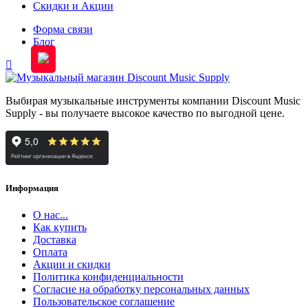
Скидки и Акции
Форма связи
Блог
Выбирая музыкальные инструменты компании Discount Music
Supply - вы получаете высокое качество по выгодной цене.
Информация
О нас...
Как купить
Доставка
Оплата
Акции и скидки
Политика конфиденциальности
Согласие на обработку персональных данных
Пользовательское соглашение