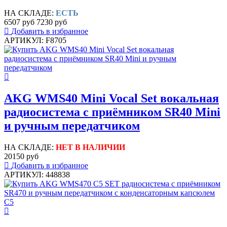
НА СКЛАДЕ:
ЕСТЬ
6507 руб
7230 руб
Добавить в избранное
АРТИКУЛ: F8705
AKG WMS40 Mini Vocal Set вокальная
радиосистема с приёмником SR40 Mini
и ручным передатчиком
НА СКЛАДЕ:
НЕТ В НАЛИЧИИ
20150 руб
Добавить в избранное
АРТИКУЛ: 448838