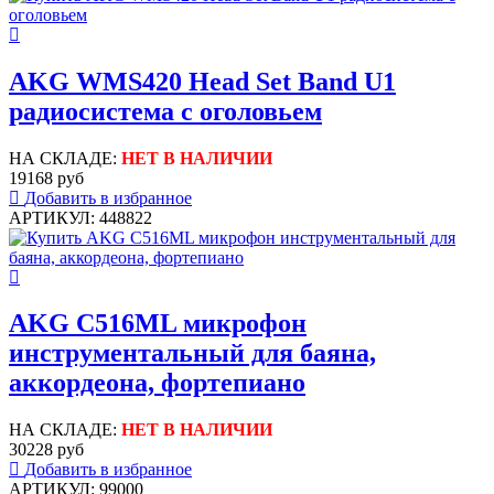
AKG WMS420 Head Set Band U1
радиосистема с оголовьем
НА СКЛАДЕ:
НЕТ В НАЛИЧИИ
19168 руб
Добавить в избранное
АРТИКУЛ: 448822
AKG C516ML микрофон
инструментальный для баяна,
аккордеона, фортепиано
НА СКЛАДЕ:
НЕТ В НАЛИЧИИ
30228 руб
Добавить в избранное
АРТИКУЛ: 99000