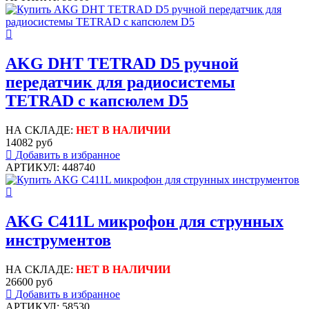
AKG DHT TETRAD D5 ручной
передатчик для радиосистемы
TETRAD с капсюлем D5
НА СКЛАДЕ:
НЕТ В НАЛИЧИИ
14082 руб
Добавить в избранное
АРТИКУЛ: 448740
AKG C411L микрофон для струнных
инструментов
НА СКЛАДЕ:
НЕТ В НАЛИЧИИ
26600 руб
Добавить в избранное
АРТИКУЛ: 58530