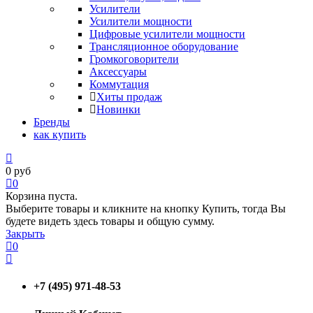
Усилители
Усилители мощности
Цифровые усилители мощности
Трансляционное оборудование
Громкоговорители
Аксессуары
Коммутация
Хиты продаж
Новинки
Бренды
как купить
0
руб
0
Корзина пуста.
Выберите товары и кликните на кнопку Купить, тогда Вы
будете видеть здесь товары и общую сумму.
Закрыть
0
+7 (495) 971-48-53