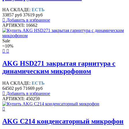
НА СКЛАДЕ:
ЕСТЬ
33857 руб
37619 руб
Добавить в избранное
АРТИКУЛ: 16662
Sale
~10%
AKG HSD271 закрытая гарнитура с
динамическим микрофоном
НА СКЛАДЕ:
ЕСТЬ
64502 руб
71669 руб
Добавить в избранное
АРТИКУЛ: 450259
AKG C214 конденсаторный микрофон