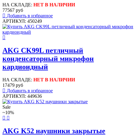
НА СКЛАДЕ:
НЕТ В НАЛИЧИИ
77567 руб
Добавить в избранное
АРТИКУЛ: 450249
AKG CK99L петличный
конденсаторный микрофон
кардиоидный
НА СКЛАДЕ:
НЕТ В НАЛИЧИИ
17479 руб
Добавить в избранное
АРТИКУЛ: 449636
Sale
~10%
AKG K52 наушники закрытые