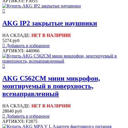
АРТИКУЛ: F3055
AKG IP2 закрытые наушники
НА СКЛАДЕ:
НЕТ В НАЛИЧИИ
5274 руб
Добавить в избранное
АРТИКУЛ: 446966
AKG C562CM мини микрофон,
монтируемый в поверхность,
всенаправленный
НА СКЛАДЕ:
НЕТ В НАЛИЧИИ
28040 руб
Добавить в избранное
АРТИКУЛ: F2875