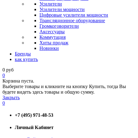
Усилители
Усилители мощности
Цифровые усилители мощности
Трансляционное оборудование
Громкоговорители
Аксессуары
Коммутация
Хиты продаж
Новинки
Бренды
как купить
0
руб
0
Корзина пуста.
Выберите товары и кликните на кнопку Купить, тогда Вы
будете видеть здесь товары и общую сумму.
Закрыть
0
+7 (495) 971-48-53
Личный Кабинет