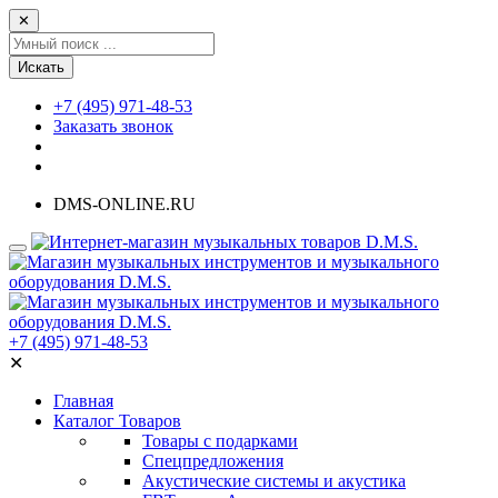
✕
Искать
+7 (495) 971-48-53
Заказать звонок
DMS-ONLINE.RU
+7 (495) 971-48-53
✕
Главная
Каталог Товаров
Товары с подарками
Спецпредложения
Акустические системы и акустика