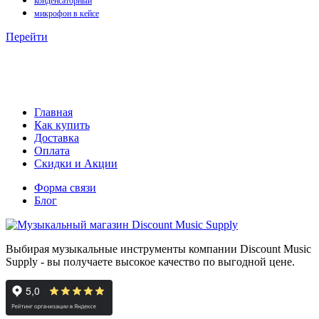
конденсаторный
микрофон в кейсе
Перейти
Главная
Как купить
Доставка
Оплата
Скидки и Акции
Форма связи
Блог
Выбирая музыкальные инструменты компании Discount Music
Supply - вы получаете высокое качество по выгодной цене.